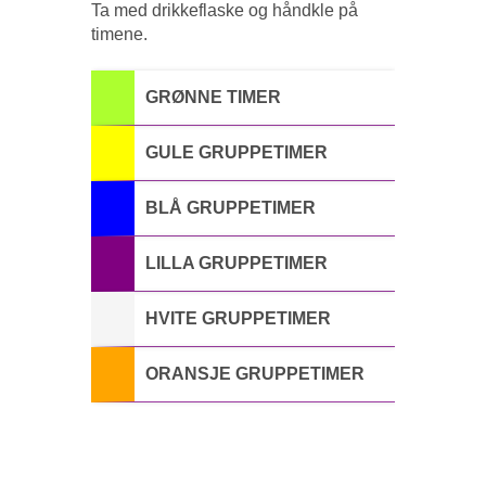
Ta med drikkeflaske og håndkle på
timene.
GRØNNE TIMER
GULE GRUPPETIMER
BLÅ GRUPPETIMER
LILLA GRUPPETIMER
HVITE GRUPPETIMER
ORANSJE GRUPPETIMER