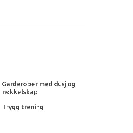
Garderober med dusj og
nøkkelskap
Trygg trening